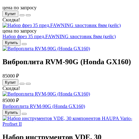
цена по запросу
Купит
Скидка!
цена по запросу
Набор фрез 35 пред.FAWNING хвостовик 8мм (кейс)
Купить
Виброплита RVM-90G (Honda GX160)
85000 ₽
Купит
Скидка!
85000 ₽
Виброплита RVM-90G (Honda GX160)
Купить
Набор инструментов VDE, 30