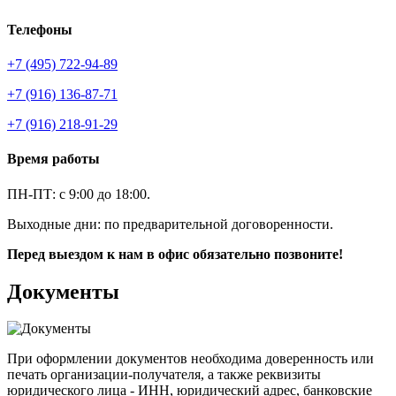
Телефоны
+7 (495) 722-94-89
+7 (916) 136-87-71
+7 (916) 218-91-29
Время работы
ПН-ПТ: с 9:00 до 18:00.
Выходные дни: по предварительной договоренности.
Перед выездом к нам в офис обязательно позвоните!
Документы
При оформлении документов необходима доверенность или
печать организации-получателя, а также реквизиты
юридического лица - ИНН, юридический адрес, банковские