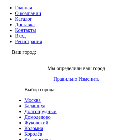
Главная
О компании
Каталог
Доставка
Контакты
Вход
Регистрация
Ваш город:
Химки
Мы определили ваш город
Правильно
Изменить
Выбор города:
Москва
Балашиха
Долгопрудный
Домодедово
Жуковский
Коломна
Королёв
Красногорск