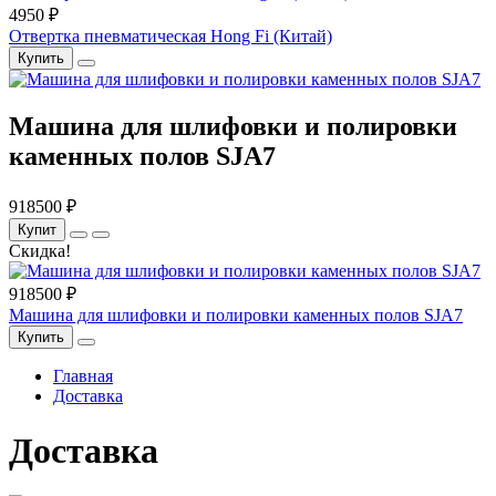
4950 ₽
Отвертка пневматическая Hong Fi (Китай)
Купить
Машина для шлифовки и полировки
каменных полов SJA7
918500 ₽
Купит
Скидка!
918500 ₽
Машина для шлифовки и полировки каменных полов SJA7
Купить
Главная
Доставка
Доставка