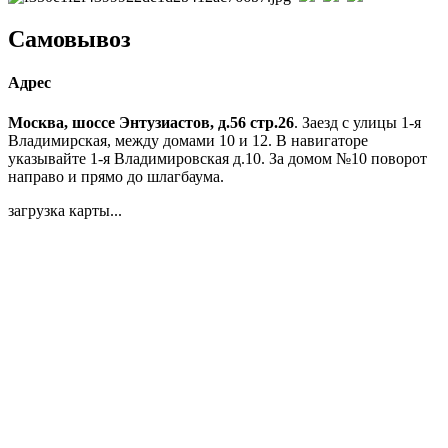
Самовывоз
Адрес
Москва, шоссе Энтузиастов, д.56 стр.26
. Заезд с улицы 1-я
Владимирская, между домами 10 и 12. В навигаторе
указывайте 1-я Владимировская д.10. За домом №10 поворот
направо и прямо до шлагбаума.
загрузка карты...