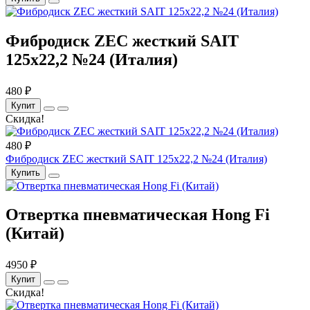
Фибродиск ZEC жесткий SAIT
125х22,2 №24 (Италия)
480 ₽
Купит
Скидка!
480 ₽
Фибродиск ZEC жесткий SAIT 125х22,2 №24 (Италия)
Купить
Отвертка пневматическая Hong Fi
(Китай)
4950 ₽
Купит
Скидка!