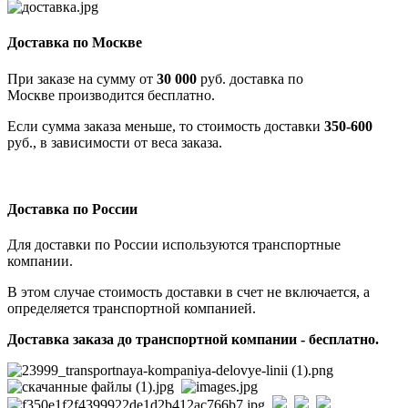
Доставка по Москве
При заказе на сумму от
30 000
руб. доставка по
Москве производится бесплатно.
Если сумма заказа меньше, то стоимость доставки
350-600
руб., в зависимости от веса заказа.
Доставка по России
Для доставки по России используются транспортные
компании.
В этом случае стоимость доставки в счет не включается, а
определяется транспортной компанией.
Доставка заказа до транспортной компании - бесплатно.