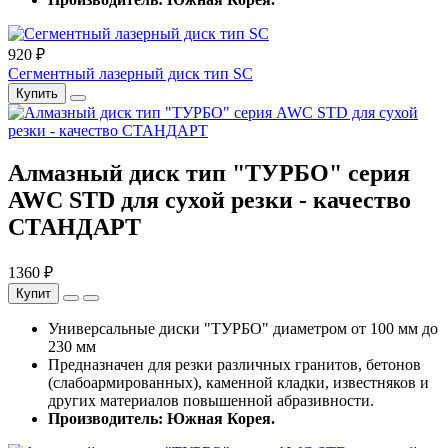
920 ₽
Сегментный лазерный диск тип SC
Купить
Алмазный диск тип "ТУРБО" серия
AWC STD для сухой резки - качество
СТАНДАРТ
1360 ₽
Купит
Универсальные диски "ТУРБО" диаметром от 100 мм до
230 мм
Предназначен для резки различных гранитов, бетонов
(слабоармированных), каменной кладки, известняков и
других материалов повышенной абразивности.
Производитель: Южная Корея.