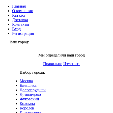
Главная
О компании
Каталог
Доставка
Контакты
Вход
Регистрация
Ваш город:
Химки
Мы определили ваш город
Правильно
Изменить
Выбор города:
Москва
Балашиха
Долгопрудный
Домодедово
Жуковский
Коломна
Королёв
Красногорск