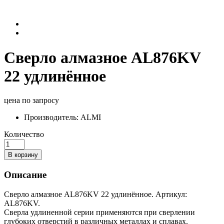
Сверло алмазное AL876KV
22 удлинённое
цена по запросу
Производитель:
ALMI
Количество
В корзину
Описание
Сверло алмазное AL876KV 22 удлинённое. Артикул:
AL876KV.
Сверла удлиненной серии применяются при сверлении
глубоких отверстий в различных металлах и сплавах.