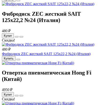
Фибродиск ZEC жесткий SAIT
125х22,2 №24 (Италия)
480 ₽
Купит
Скидка!
480 ₽
Фибродиск ZEC жесткий SAIT 125х22,2 №24 (Италия)
Купить
Отвертка пневматическая Hong Fi
(Китай)
4950 ₽
Купит
Скидка!