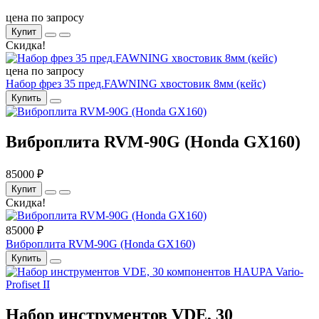
цена по запросу
Купит
Скидка!
цена по запросу
Набор фрез 35 пред.FAWNING хвостовик 8мм (кейс)
Купить
Виброплита RVM-90G (Honda GX160)
85000 ₽
Купит
Скидка!
85000 ₽
Виброплита RVM-90G (Honda GX160)
Купить
Набор инструментов VDE, 30