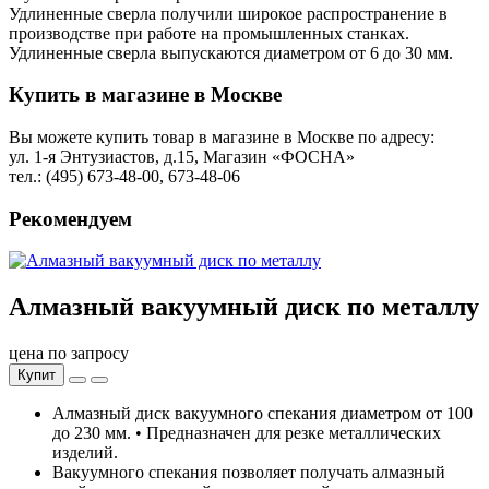
Удлиненные сверла получили широкое распространение в
производстве при работе на промышленных станках.
Удлиненные сверла выпускаются диаметром от 6 до 30 мм.
Купить в магазине в Москве
Вы можете купить товар в магазине в Москве по адресу:
ул. 1-я Энтузиастов, д.15, Магазин «ФОСНА»
тел.: (495) 673-48-00, 673-48-06
Рекомендуем
Алмазный вакуумный диск по металлу
цена по запросу
Купит
Алмазный диск вакуумного спекания диаметром от 100
до 230 мм. • Предназначен для резке металлических
изделий.
Вакуумного спекания позволяет получать алмазный