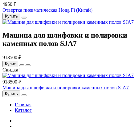
4950 ₽
Отвертка пневматическая Hong Fi (Китай)
Купить
Машина для шлифовки и полировки
каменных полов SJA7
918500 ₽
Купит
Скидка!
918500 ₽
Машина для шлифовки и полировки каменных полов SJA7
Купить
Главная
Каталог