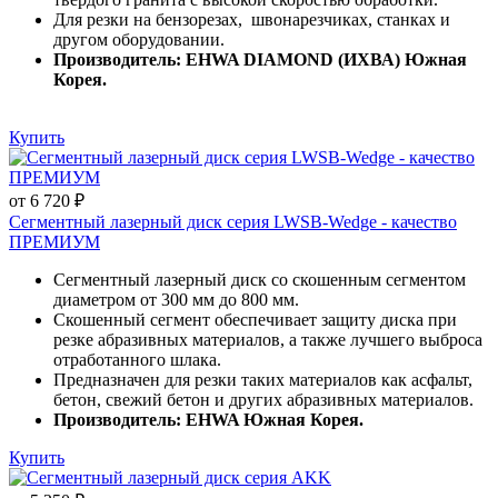
Для резки на бензорезах, швонарезчиках, станках и
другом оборудовании.
Производитель: EHWA DIAMOND (ИХВА) Южная
Корея.
Купить
от 6 720 ₽
Сегментный лазерный диск серия LWSB-Wedge - качество
ПРЕМИУМ
Сегментный лазерный диск со скошенным сегментом
диаметром от 300 мм до 800 мм.
Скошенный сегмент обеспечивает защиту диска при
резке абразивных материалов, а также лучшего выброса
отработанного шлака.
Предназначен для резки таких материалов как асфальт,
бетон, свежий бетон и других абразивных материалов.
Производитель: EHWA Южная Корея.
Купить