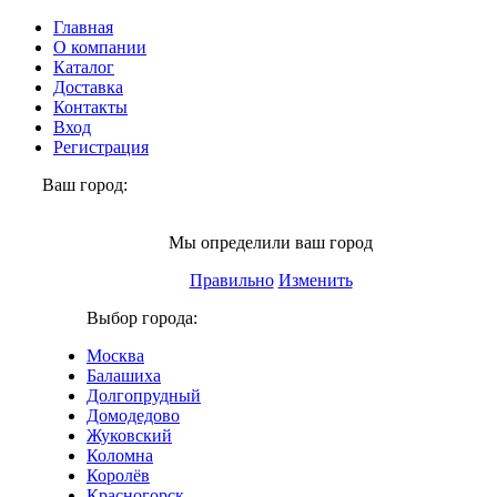
Главная
О компании
Каталог
Доставка
Контакты
Вход
Регистрация
Ваш город:
Химки
Мы определили ваш город
Правильно
Изменить
Выбор города:
Москва
Балашиха
Долгопрудный
Домодедово
Жуковский
Коломна
Королёв
Красногорск