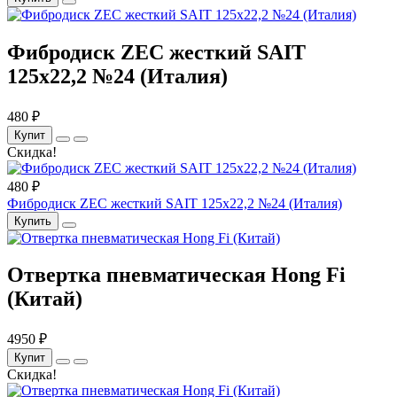
Фибродиск ZEC жесткий SAIT
125х22,2 №24 (Италия)
480 ₽
Купит
Скидка!
480 ₽
Фибродиск ZEC жесткий SAIT 125х22,2 №24 (Италия)
Купить
Отвертка пневматическая Hong Fi
(Китай)
4950 ₽
Купит
Скидка!