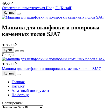
4950 ₽
Отвертка пневматическая Hong Fi (Китай)
Купить
Машина для шлифовки и полировки
каменных полов SJA7
918500 ₽
Купит
Скидка!
918500 ₽
Машина для шлифовки и полировки каменных полов SJA7
Купить
Главная
Каталог
Алмазный инструмент
По бетону
Сортировка: