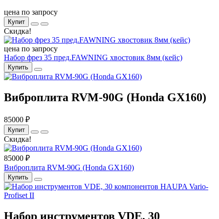
цена по запросу
Купит
Скидка!
цена по запросу
Набор фрез 35 пред.FAWNING хвостовик 8мм (кейс)
Купить
Виброплита RVM-90G (Honda GX160)
85000 ₽
Купит
Скидка!
85000 ₽
Виброплита RVM-90G (Honda GX160)
Купить
Набор инструментов VDE, 30