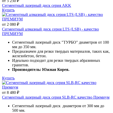
от 5 250 ₽
Сегментный лазерный диск серия AKK
Купить
от 2 080 ₽
Сегментный алмазный диск серия LTS (LSB) - качество
ПРЕМИУМ
Сегментный лазерный диск "ТУРБО" диаметров от 100
мм до 350 мм.
Предназначен для резки твердых материалов, таких как,
железобетон, бетон.
Идеально подходит для резки твердых абразивных
гранитов.
Производитель: Южная Корея.
Купить
от 8 480 ₽
Сегментный лазерный диск серия SLB-RC качество Премиум
Сегментный лазерный диск диаметром от 300 мм до
500 мм.