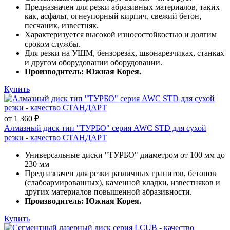
Предназначен для резки абразивных материалов, таких
как, асфальт, огнеупорный кирпич, свежий бетон,
песчаник, известняк.
Характеризуется высокой износостойкостью и долгим
сроком службы.
Для резки на УШМ, бензорезах, швонарезчиках, станках
и другом оборудовании оборудовании.
Производитель: Южная Корея.
Купить
от 1 360 ₽
Алмазный диск тип "ТУРБО" серия AWC STD для сухой
резки - качество СТАНДАРТ
Универсальные диски "ТУРБО" диаметром от 100 мм до
230 мм
Предназначен для резки различных гранитов, бетонов
(слабоармированных), каменной кладки, известняков и
других материалов повышенной абразивности.
Производитель: Южная Корея.
Купить