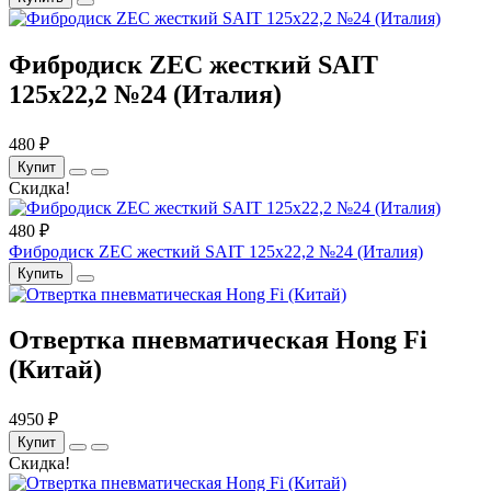
Фибродиск ZEC жесткий SAIT
125х22,2 №24 (Италия)
480 ₽
Купит
Скидка!
480 ₽
Фибродиск ZEC жесткий SAIT 125х22,2 №24 (Италия)
Купить
Отвертка пневматическая Hong Fi
(Китай)
4950 ₽
Купит
Скидка!