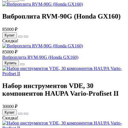
Виброплита RVM-90G (Honda GX160)
85000 ₽
Купит
Скидка!
85000 ₽
Виброплита RVM-90G (Honda GX160)
Купить
Набор инструментов VDE, 30
компонентов HAUPA Vario-Profiset II
30000 ₽
Купит
Скидка!