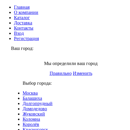
Главная
О компании
Каталог
Доставка
Контакты
Вход
Регистрация
Ваш город:
Химки
Мы определили ваш город
Правильно
Изменить
Выбор города:
Москва
Балашиха
Долгопрудный
Домодедово
Жуковский
Коломна
Королёв
Красногорск