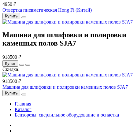
4950 ₽
Отвертка пневматическая Hong Fi (Китай)
Купить
Машина для шлифовки и полировки
каменных полов SJA7
918500 ₽
Купит
Скидка!
918500 ₽
Машина для шлифовки и полировки каменных полов SJA7
Купить
Главная
Каталог
Бензорезы, сверлильное оборудование и оснастка