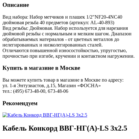
Описание
Вид набора: Набор метчиков и плашек 1/2"NF20-4NC40
дюймовая резьба 40 предметов (артикул: AL-40-893)
Вид резьбы: Дюймовая. Набор используется для нарезания
дюймовой резьбы с нормальным и мелким шагом. Диапазон
обрабатываемых материалов - от цветных металлов до
нелегированных и низколегированных сталей.
Отличаются повышенной износостойкостью, упругостью,
прочностью при изгибе, кручении и контактном нагружении.
Купить в магазине в Москве
Вы можете купить товар в магазине в Москве по адресу:
ул. 1-я Энтузиастов, д.15, Магазин «ФОСНА»
тел.: (495) 673-48-00, 673-48-06
Рекомендуем
Кабель Конкорд ВВГ-НГ(А)-LS 3х2.5