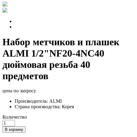
Набор метчиков и плашек
ALMI 1/2"NF20-4NC40
дюймовая резьба 40
предметов
цена по запросу
Производитель:
ALMI
Страна производства:
Корея
Количество
В корзину