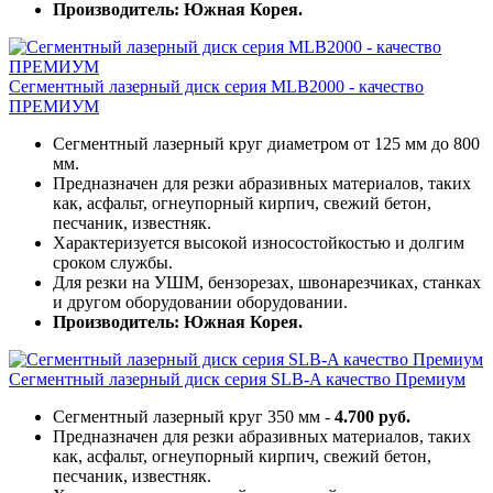
Производитель: Южная Корея.
Сегментный лазерный диск серия MLB2000 - качество
ПРЕМИУМ
Сегментный лазерный круг диаметром от 125 мм до 800
мм.
Предназначен для резки абразивных материалов, таких
как, асфальт, огнеупорный кирпич, свежий бетон,
песчаник, известняк.
Характеризуется высокой износостойкостью и долгим
сроком службы.
Для резки на УШМ, бензорезах, швонарезчиках, станках
и другом оборудовании оборудовании.
Производитель: Южная Корея.
Сегментный лазерный диск серия SLB-A качество Премиум
Сегментный лазерный круг 350 мм -
4.700 руб.
Предназначен для резки абразивных материалов, таких
как, асфальт, огнеупорный кирпич, свежий бетон,
песчаник, известняк.