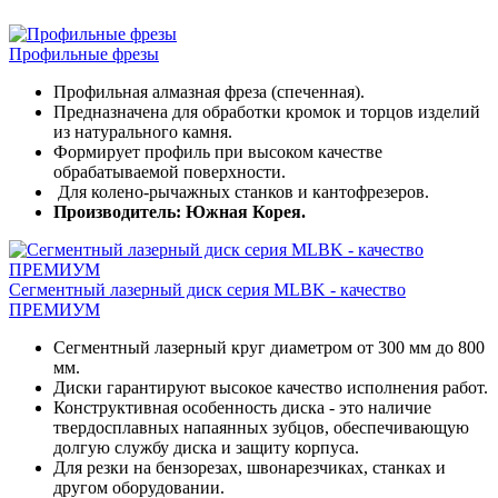
Профильные фрезы
Профильная алмазная фреза (спеченная).
Предназначена для обработки кромок и торцов изделий
из натурального камня.
Формирует профиль при высоком качестве
обрабатываемой поверхности.
Для колено-рычажных станков и кантофрезеров.
Производитель: Южная Корея.
Сегментный лазерный диск серия MLBK - качество
ПРЕМИУМ
Сегментный лазерный круг диаметром от 300 мм до 800
мм.
Диски гарантируют высокое качество исполнения работ.
Конструктивная особенность диска - это наличие
твердосплавных напаянных зубцов, обеспечивающую
долгую службу диска и защиту корпуса.
Для резки на бензорезах, швонарезчиках, станках и
другом оборудовании.