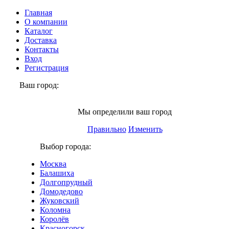
Главная
О компании
Каталог
Доставка
Контакты
Вход
Регистрация
Ваш город:
Химки
Мы определили ваш город
Правильно
Изменить
Выбор города:
Москва
Балашиха
Долгопрудный
Домодедово
Жуковский
Коломна
Королёв
Красногорск