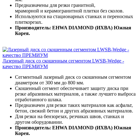
Предназначены для резки гранитной,
мраморной и керамогранитной плитки без сколов.
Используются на стационарных станках и переносных
плиткорезах.
Производитель: EHWA DIAMOND (ИХВА) Южная
Корея.
Лазерный диск со скошенным сегментом LWSB-Wedge -
качество ПРЕМИУМ
Сегментный лазерный диск со скошенным сегментом
диаметром от 300 мм до 800 мм.
Скошенный сегмент обеспечивает защиту диска при
резке абразивных материалов, а также лучшего выброса
отработанного шлака.
Предназначен для резки таких материалов как асфальт,
бетон, свежий бетон и других абразивных материалов.
Для резки на бензорезах, резчиках швов, станках и
другом оборудовании.
Производитель: EHWA DIAMOND (ИХВА) Южная
Корея.