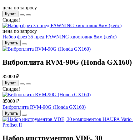
цена по запросу
Купит
Скидка!
цена по запросу
Набор фрез 35 пред.FAWNING хвостовик 8мм (кейс)
Купить
Виброплита RVM-90G (Honda GX160)
85000 ₽
Купит
Скидка!
85000 ₽
Виброплита RVM-90G (Honda GX160)
Купить
Набор инструментов VDE, 30