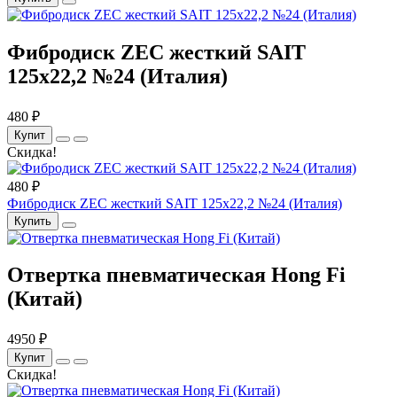
Фибродиск ZEC жесткий SAIT
125х22,2 №24 (Италия)
480 ₽
Купит
Скидка!
480 ₽
Фибродиск ZEC жесткий SAIT 125х22,2 №24 (Италия)
Купить
Отвертка пневматическая Hong Fi
(Китай)
4950 ₽
Купит
Скидка!