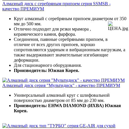
Алмазный диск с серебряным припоем серия SSMSB -
качество ПРЕМИУМ
Круг алмазный с серебряным припоем диаметром от 350
мм до 500 мм.
Отлично подходит для резки мрамора ,
керамического камня, фарфора.
Соединения, паянные серебряными припоем, в
отличие от всех других припоев, хорошо
сопротивляются ударным и вибрационным нагрузкам, а
также выдерживают значительные изгибающие
деформации.
Для стационарного оборудования.
Производитель: Южная Корея.
Алмазный диск серия "Мультидиск" - качество ПРЕМИУМ
Универсальный алмазный круг с шлифовальной
поверхностью диаметром от 85 мм до 230 мм.
Производитель: EHWA DIAMOND (ИХВА) Южная
Корея.