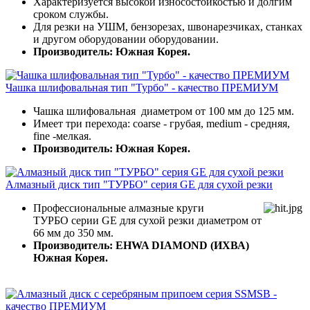
Характеризуется высокой износостойкостью и долгим
сроком службы.
Для резки на УШМ, бензорезах, швонарезчиках, станках
и другом оборудовании оборудовании.
Производитель: Южная Корея.
Чашка шлифовальная тип "Турбо" - качество ПРЕМИУМ
Чашка шлифовальная диаметром от 100 мм до 125 мм.
Имеет три перехода: coarse - грубая, medium - средняя,
fine -мелкая.
Производитель: Южная Корея.
Алмазный диск тип "ТУРБО" серия GE для сухой резки
Профессиональные алмазные круги
ТУРБО серии GE для сухой резки диаметром от
66 мм до 350 мм.
Производитель: EHWA DIAMOND (ИХВА)
Южная Корея.