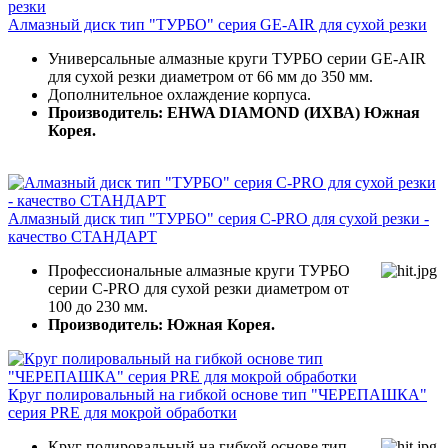
Алмазный диск тип "ТУРБО" серия GE-AIR для сухой резки
Универсальные алмазные круги ТУРБО серии GE-AIR
для сухой резки диаметром от 66 мм до 350 мм.
Дополнительное охлаждение корпуса.
Производитель: EHWA DIAMOND (ИХВА) Южная
Корея.
Алмазный диск тип "ТУРБО" серия C-PRO для сухой резки -
качество СТАНДАРТ
Профессиональные алмазные круги ТУРБО
серии C-PRO для сухой резки диаметром от
100 до 230 мм.
Производитель: Южная Корея.
Круг полировальный на гибкой основе тип "ЧЕРЕПАШКА"
серия PRE для мокрой обработки
Круг полировальный на гибкой основе тип