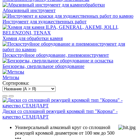
Абразивный инструмент
Инструмент для художественных работ
Химия для обработки камня
Пескоструйное оборудование, пневмоинструмент
Бензорезы, сверлильное оборудование
Метизы
Сортировка:
Диски со сплошной режущей кромкой тип "Корона" -
качество СТАНДАРТ
Универсальный алмазный круг со сплошной
режущей кромкой диаметром от 100 мм до 500
мм.