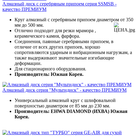
Алмазный диск с серебряным припоем серия SSMSB -
качество ПРЕМИУМ
Круг алмазный с серебряным припоем диаметром от 350
мм до 500 мм.
Отлично подходит для резки мрамора ,
керамического камня, фарфора.
Соединения, паянные серебряными припоем, в
отличие от всех других припоев, хорошо
сопротивляются ударным и вибрационным нагрузкам, а
также выдерживают значительные изгибающие
деформации.
Для стационарного оборудования.
Производитель: Южная Корея.
Алмазный диск серия "Мультидиск" - качество ПРЕМИУМ
Универсальный алмазный круг с шлифовальной
поверхностью диаметром от 85 мм до 230 мм.
Производитель: EHWA DIAMOND (ИХВА) Южная
Корея.