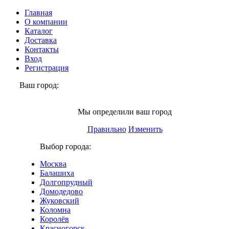
Главная
О компании
Каталог
Доставка
Контакты
Вход
Регистрация
Ваш город:
Химки
Мы определили ваш город
Правильно
Изменить
Выбор города:
Москва
Балашиха
Долгопрудный
Домодедово
Жуковский
Коломна
Королёв
Красногорск