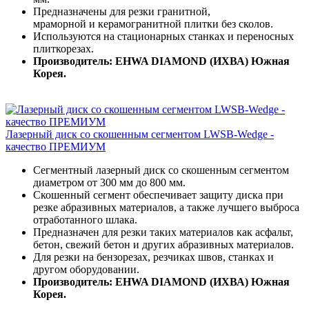
Предназначены для резки гранитной,
мраморной и керамогранитной плитки без сколов.
Используются на стационарных станках и переносных
плиткорезах.
Производитель: EHWA DIAMOND (ИХВА) Южная
Корея.
Лазерный диск со скошенным сегментом LWSB-Wedge -
качество ПРЕМИУМ
Сегментный лазерный диск со скошенным сегментом
диаметром от 300 мм до 800 мм.
Скошенный сегмент обеспечивает защиту диска при
резке абразивных материалов, а также лучшего выброса
отработанного шлака.
Предназначен для резки таких материалов как асфальт,
бетон, свежий бетон и других абразивных материалов.
Для резки на бензорезах, резчиках швов, станках и
другом оборудовании.
Производитель: EHWA DIAMOND (ИХВА) Южная
Корея.