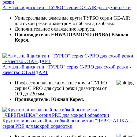
Алмазный диск тип "ТУРБО" серия GE-AIR для сухой резки
Универсальные алмазные круги ТУРБО серии GE-AIR
для сухой резки диаметром от 66 мм до 350 мм.
Дополнительное охлаждение корпуса.
Производитель: EHWA DIAMOND (ИХВА) Южная
Корея.
Алмазный диск тип "ТУРБО" серия C-PRO для сухой резки -
качество СТАНДАРТ
Профессиональные алмазные круги ТУРБО
серии C-PRO для сухой резки диаметром от
100 до 230 мм.
Производитель: Южная Корея.
Круг полировальный на гибкой основе тип "ЧЕРЕПАШКА"
серия PRE для мокрой обработки
Круг полировальный на гибкой основе тип