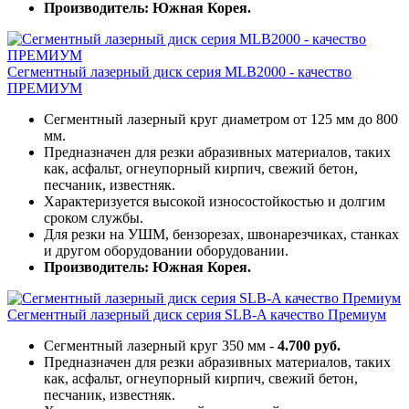
Производитель: Южная Корея.
Сегментный лазерный диск серия MLB2000 - качество
ПРЕМИУМ
Сегментный лазерный круг диаметром от 125 мм до 800
мм.
Предназначен для резки абразивных материалов, таких
как, асфальт, огнеупорный кирпич, свежий бетон,
песчаник, известняк.
Характеризуется высокой износостойкостью и долгим
сроком службы.
Для резки на УШМ, бензорезах, швонарезчиках, станках
и другом оборудовании оборудовании.
Производитель: Южная Корея.
Сегментный лазерный диск серия SLB-A качество Премиум
Сегментный лазерный круг 350 мм -
4.700 руб.
Предназначен для резки абразивных материалов, таких
как, асфальт, огнеупорный кирпич, свежий бетон,
песчаник, известняк.