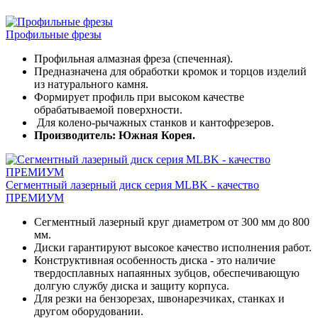
Профильные фрезы
Профильная алмазная фреза (спеченная).
Предназначена для обработки кромок и торцов изделий
из натурального камня.
Формирует профиль при высоком качестве
обрабатываемой поверхности.
Для колено-рычажных станков и кантофрезеров.
Производитель: Южная Корея.
Сегментный лазерный диск серия MLBK - качество
ПРЕМИУМ
Сегментный лазерный круг диаметром от 300 мм до 800
мм.
Диски гарантируют высокое качество исполнения работ.
Конструктивная особенность диска - это наличие
твердосплавных напаянных зубцов, обеспечивающую
долгую службу диска и защиту корпуса.
Для резки на бензорезах, швонарезчиках, станках и
другом оборудовании.