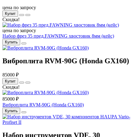
цена по запросу
Купит
Скидка!
цена по запросу
Набор фрез 35 пред.FAWNING хвостовик 8мм (кейс)
Купить
Виброплита RVM-90G (Honda GX160)
85000 ₽
Купит
Скидка!
85000 ₽
Виброплита RVM-90G (Honda GX160)
Купить
Набор инструментов VDE, 30