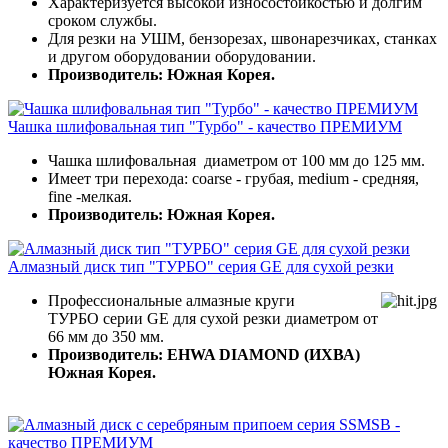
Характеризуется высокой износостойкостью и долгим
сроком службы.
Для резки на УШМ, бензорезах, швонарезчиках, станках
и другом оборудовании оборудовании.
Производитель: Южная Корея.
Чашка шлифовальная тип "Турбо" - качество ПРЕМИУМ
Чашка шлифовальная диаметром от 100 мм до 125 мм.
Имеет три перехода: coarse - грубая, medium - средняя,
fine -мелкая.
Производитель: Южная Корея.
Алмазный диск тип "ТУРБО" серия GE для сухой резки
Профессиональные алмазные круги
ТУРБО серии GE для сухой резки диаметром от
66 мм до 350 мм.
Производитель: EHWA DIAMOND (ИХВА)
Южная Корея.