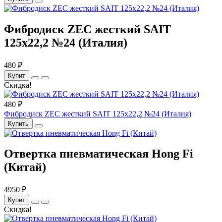
Фибродиск ZEC жесткий SAIT
125х22,2 №24 (Италия)
480 ₽
Купит
Скидка!
480 ₽
Фибродиск ZEC жесткий SAIT 125х22,2 №24 (Италия)
Купить
Отвертка пневматическая Hong Fi
(Китай)
4950 ₽
Купит
Скидка!