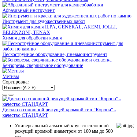
Абразивный инструмент
Инструмент для художественных работ
Химия для обработки камня
Пескоструйное оборудование, пневмоинструмент
Бензорезы, сверлильное оборудование
Метизы
Сортировка:
Диски со сплошной режущей кромкой тип "Корона" -
качество СТАНДАРТ
Универсальный алмазный круг со сплошной
режущей кромкой диаметром от 100 мм до 500
мм.